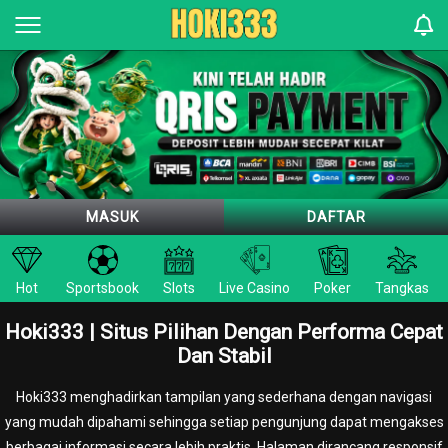
MASUK
DAFTAR
Hot
Sportsbook
Slots
Live Casino
Poker
Tangkas
Hoki333 | Situs Pilihan Dengan Performa Cepat
Dan Stabil
Hoki333 menghadirkan tampilan yang sederhana dengan navigasi
yang mudah dipahami sehingga setiap pengunjung dapat mengakses
berbagai informasi secara lebih praktis. Halaman dirancang responsif